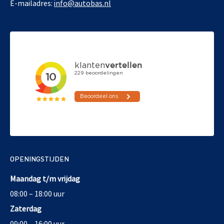
E-mailadres:
info@autobas.nl
OPENINGSTIJDEN
Maandag t/m vrijdag
08:00 – 18:00 uur
Zaterdag
09:00 – 16:00 uur