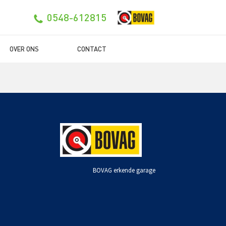
0548-612815
OVER ONS
CONTACT
BOVAG erkende garage