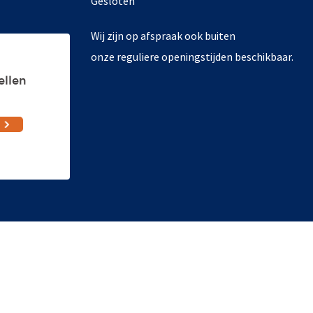
Gesloten
Wij zijn op afspraak ook buiten
onze reguliere openingstijden beschikbaar.