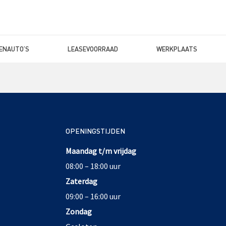
ENAUTO’S
LEASEVOORRAAD
WERKPLAATS
OPENINGSTIJDEN
Maandag t/m vrijdag
08:00 – 18:00 uur
Zaterdag
09:00 – 16:00 uur
Zondag