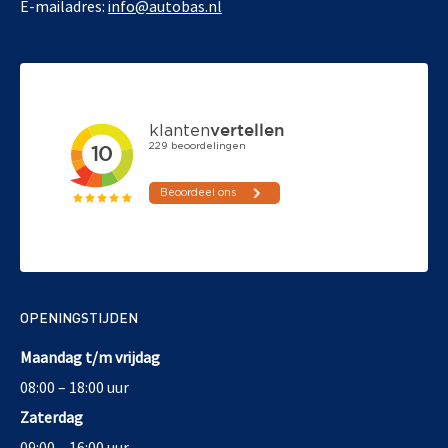
E-mailadres:
info@autobas.nl
OPENINGSTIJDEN
Maandag t/m vrijdag
08:00 – 18:00 uur
Zaterdag
09:00 – 16:00 uur