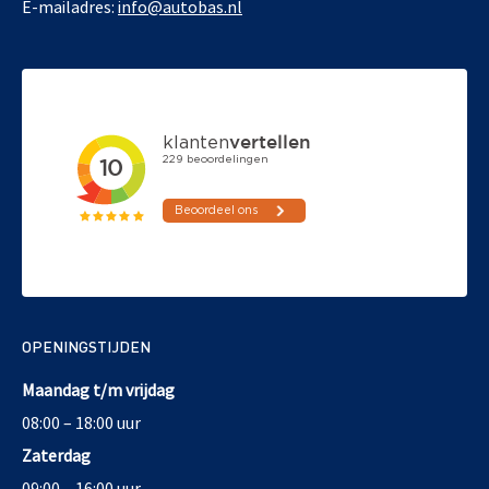
E-mailadres:
info@autobas.nl
OPENINGSTIJDEN
Maandag t/m vrijdag
08:00 – 18:00 uur
Zaterdag
09:00 – 16:00 uur