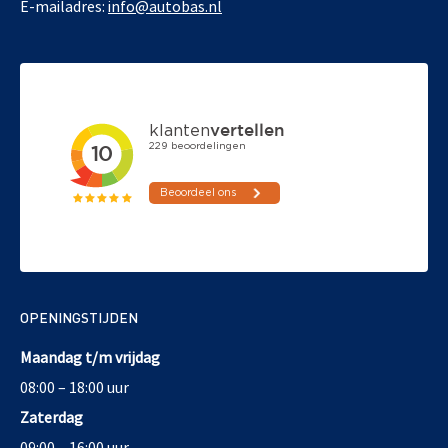
E-mailadres:
info@autobas.nl
OPENINGSTIJDEN
Maandag t/m vrijdag
08:00 – 18:00 uur
Zaterdag
09:00 – 16:00 uur