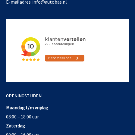
E-mailadres:
info@autobas.nl
OPENINGSTIJDEN
Maandag t/m vrijdag
08:00 – 18:00 uur
Zaterdag
09:00 – 16:00 uur