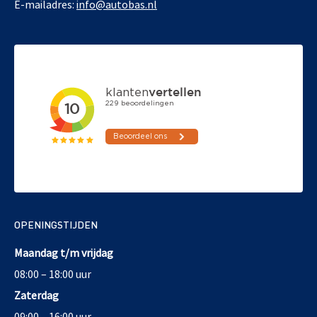
E-mailadres:
info@autobas.nl
OPENINGSTIJDEN
Maandag t/m vrijdag
08:00 – 18:00 uur
Zaterdag
09:00 – 16:00 uur