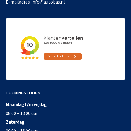
E-mailadres:
info@autobas.nl
OPENINGSTIJDEN
Maandag t/m vrijdag
08:00 – 18:00 uur
Zaterdag
09:00 – 16:00 uur