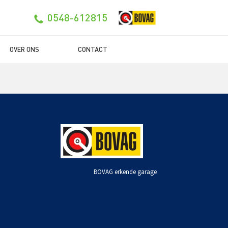
0548-612815
OVER ONS
CONTACT
BOVAG erkende garage