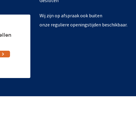
Gesloten
Wij zijn op afspraak ook buiten
onze reguliere openingstijden beschikbaar.