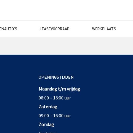
ENAUTO’S
LEASEVOORRAAD
WERKPLAATS
OPENINGSTIJDEN
Maandag t/m vrijdag
08:00 – 18:00 uur
Zaterdag
09:00 – 16:00 uur
Zondag