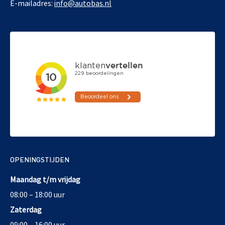
E-mailadres:
info@autobas.nl
OPENINGSTIJDEN
Maandag t/m vrijdag
08:00 – 18:00 uur
Zaterdag
09:00 – 16:00 uur