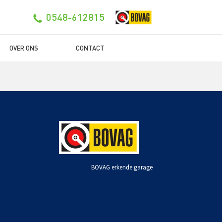
0548-612815
OVER ONS
CONTACT
BOVAG erkende garage