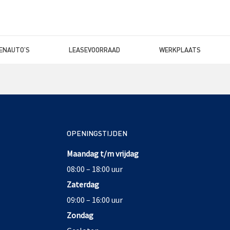
ENAUTO’S
LEASEVOORRAAD
WERKPLAATS
OPENINGSTIJDEN
Maandag t/m vrijdag
08:00 – 18:00 uur
Zaterdag
09:00 – 16:00 uur
Zondag