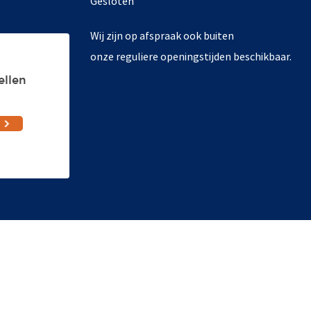
Gesloten
Wij zijn op afspraak ook buiten
onze reguliere openingstijden beschikbaar.