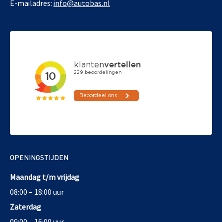
E-mailadres:
info@autobas.nl
OPENINGSTIJDEN
Maandag t/m vrijdag
08:00 – 18:00 uur
Zaterdag
09:00 – 16:00 uur