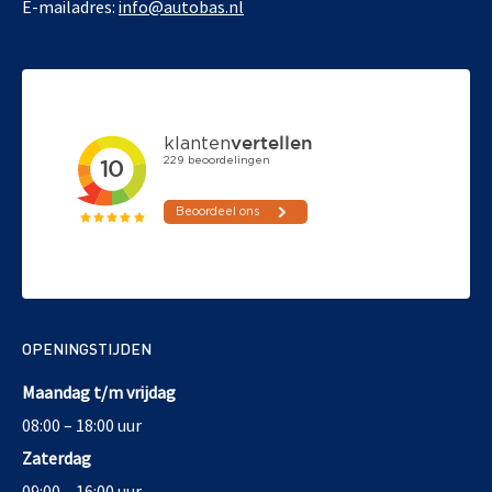
E-mailadres:
info@autobas.nl
OPENINGSTIJDEN
Maandag t/m vrijdag
08:00 – 18:00 uur
Zaterdag
09:00 – 16:00 uur