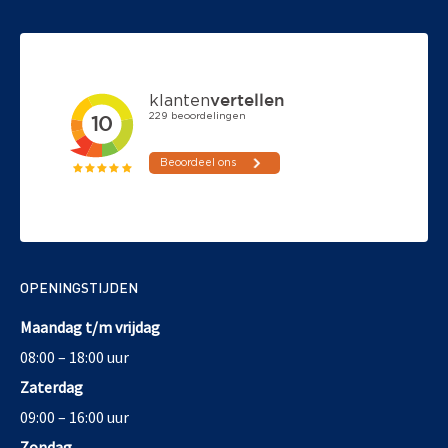
OPENINGSTIJDEN
Maandag t/m vrijdag
08:00 – 18:00 uur
Zaterdag
09:00 – 16:00 uur
Zondag