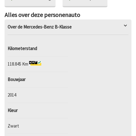
Alles over deze personenauto
Over de Mercedes-Benz B-Klasse
Kilometerstand
118.845 Km
Bouwjaar
2014
Kleur
Zwart