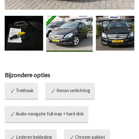
Bijzondere opties
Trekhaak
Xenon verlichting
Audio-navigatie full map + hard disk
Lederen bekleding
Chroom-pakket