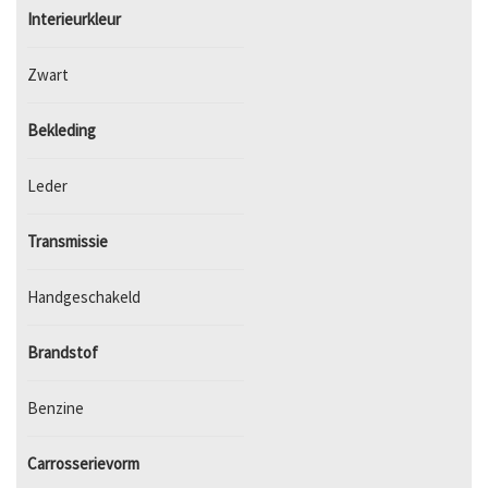
Interieurkleur
Zwart
Bekleding
Leder
Transmissie
Handgeschakeld
Brandstof
Benzine
Carrosserievorm