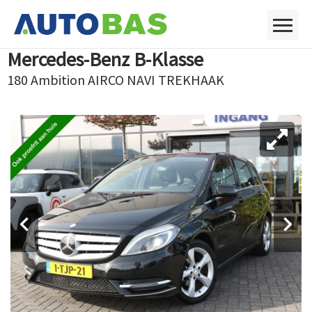
Mercedes-Benz B-Klasse
180 Ambition AIRCO NAVI TREKHAAK