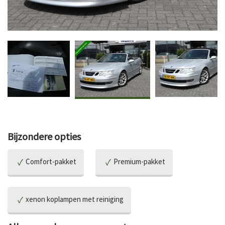
Bijzondere opties
Comfort-pakket
Premium-pakket
xenon koplampen met reiniging