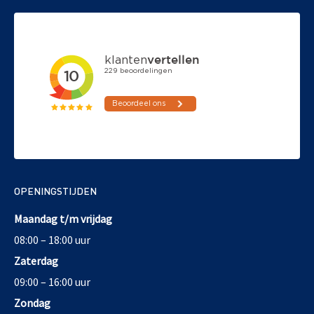
OPENINGSTIJDEN
Maandag t/m vrijdag
08:00 – 18:00 uur
Zaterdag
09:00 – 16:00 uur
Zondag