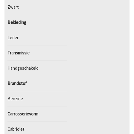
Zwart
Bekleding
Leder
Transmissie
Handgeschakeld
Brandstof
Benzine
Carrosserievorm
Cabriolet