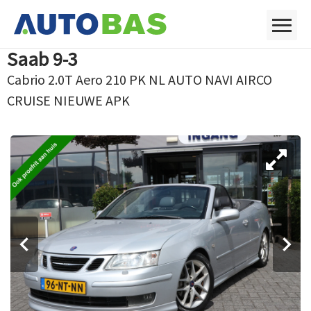
Saab 9-3
Cabrio 2.0T Aero 210 PK NL AUTO NAVI AIRCO
CRUISE NIEUWE APK