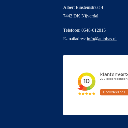
Albert Einsteinstraat 4
7442 DK Nijverdal
Telefoon: 0548-612815
E-mailadres:
info@autobas.nl