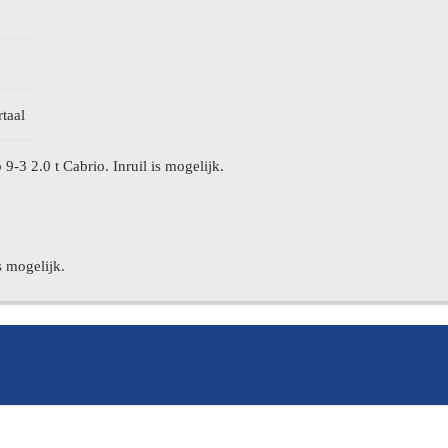
taal
3 2.0 t Cabrio. Inruil is mogelijk.
s mogelijk.