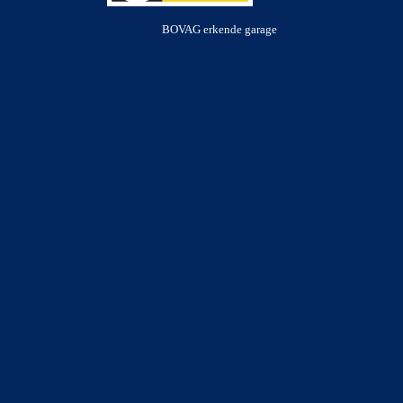
BOVAG erkende garage