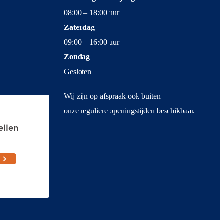
08:00 – 18:00 uur
Zaterdag
09:00 – 16:00 uur
Zondag
Gesloten
Wij zijn op afspraak ook buiten
onze reguliere openingstijden beschikbaar.