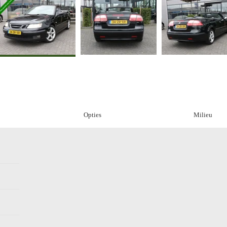
Opties
Milieu