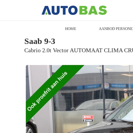
HOME
AANBOD PERSONE
Saab 9-3
Cabrio 2.0t Vector AUTOMAAT CLIMA CR