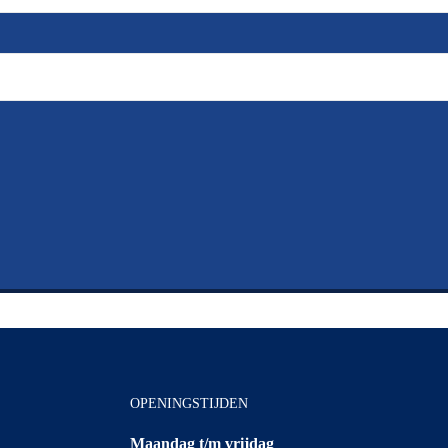
OPENINGSTIJDEN
Maandag t/m vrijdag