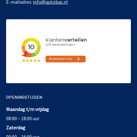
E-mailadres:
info@autobas.nl
OPENINGSTIJDEN
Maandag t/m vrijdag
08:00 – 18:00 uur
Zaterdag
09:00 – 16:00 uur