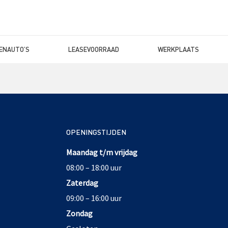
ENAUTO’S
LEASEVOORRAAD
WERKPLAATS
OPENINGSTIJDEN
Maandag t/m vrijdag
08:00 – 18:00 uur
Zaterdag
09:00 – 16:00 uur
Zondag