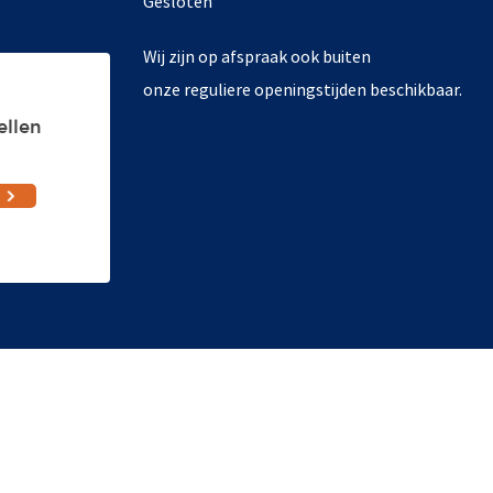
Gesloten
Wij zijn op afspraak ook buiten
onze reguliere openingstijden beschikbaar.