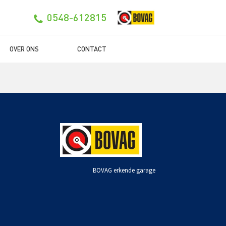
0548-612815
OVER ONS
CONTACT
BOVAG erkende garage