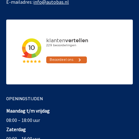
E-mailadres:
info@autobas.nl
OPENINGSTIJDEN
Maandag t/m vrijdag
08:00 – 18:00 uur
Zaterdag
09:00 – 16:00 uur