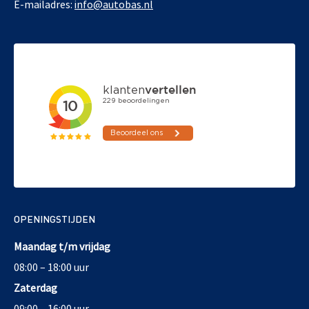
E-mailadres:
info@autobas.nl
OPENINGSTIJDEN
Maandag t/m vrijdag
08:00 – 18:00 uur
Zaterdag
09:00 – 16:00 uur