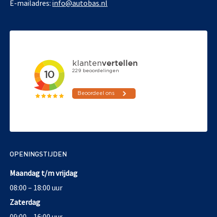
E-mailadres:
info@autobas.nl
OPENINGSTIJDEN
Maandag t/m vrijdag
08:00 – 18:00 uur
Zaterdag
09:00 – 16:00 uur