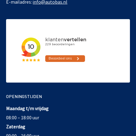
E-mailadres:
info@autobas.nl
OPENINGSTIJDEN
Maandag t/m vrijdag
08:00 – 18:00 uur
Zaterdag
09:00 – 16:00 uur