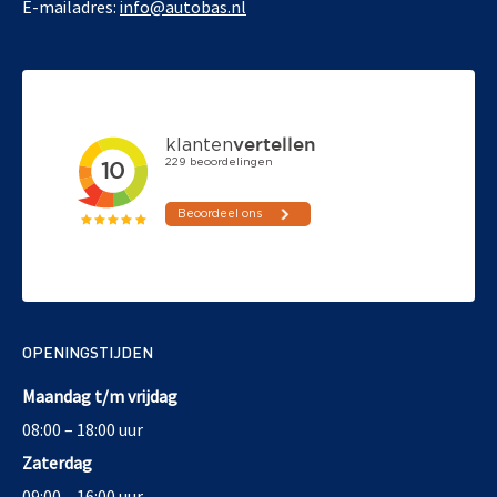
E-mailadres:
info@autobas.nl
OPENINGSTIJDEN
Maandag t/m vrijdag
08:00 – 18:00 uur
Zaterdag
09:00 – 16:00 uur