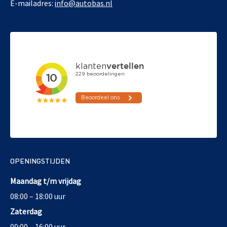
E-mailadres:
info@autobas.nl
OPENINGSTIJDEN
Maandag t/m vrijdag
08:00 – 18:00 uur
Zaterdag
09:00 – 16:00 uur