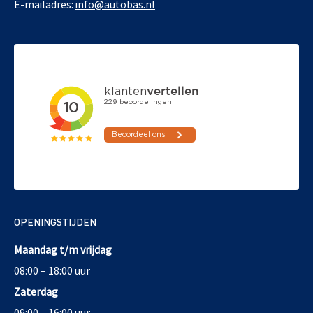
E-mailadres:
info@autobas.nl
OPENINGSTIJDEN
Maandag t/m vrijdag
08:00 – 18:00 uur
Zaterdag
09:00 – 16:00 uur