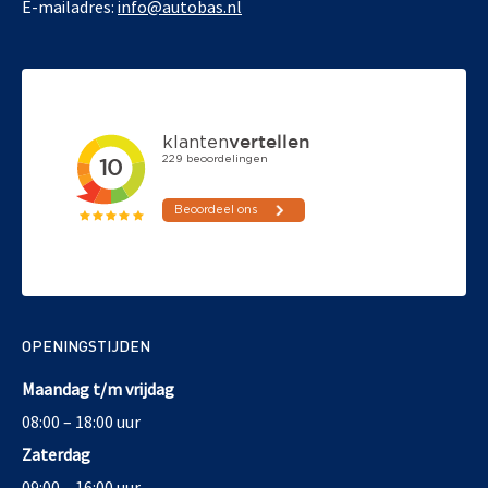
E-mailadres:
info@autobas.nl
OPENINGSTIJDEN
Maandag t/m vrijdag
08:00 – 18:00 uur
Zaterdag
09:00 – 16:00 uur